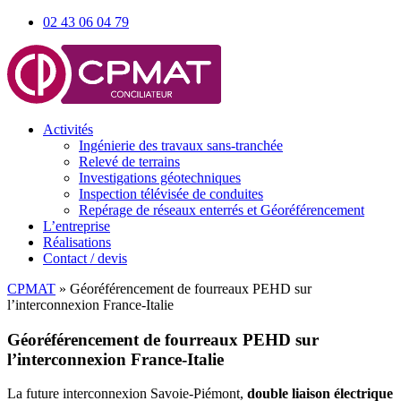
02 43 06 04 79
Activités
Ingénierie des travaux sans-tranchée
Relevé de terrains
Investigations géotechniques
Inspection télévisée de conduites
Repérage de réseaux enterrés et Géoréférencement
L’entreprise
Réalisations
Contact / devis
CPMAT
»
Géoréférencement de fourreaux PEHD sur
l’interconnexion France-Italie
Géoréférencement de fourreaux PEHD sur
l’interconnexion France-Italie
La future interconnexion Savoie-Piémont,
double liaison électrique