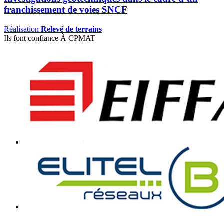
franchissement de voies SNCF
Réalisation
Relevé de terrains
Ils font confiance À CPMAT