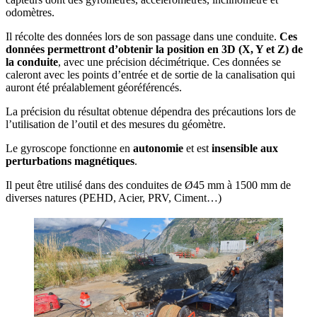
odomètres.
Il récolte des données lors de son passage dans une conduite.
Ces
données permettront d’obtenir la position en 3D (X, Y et Z) de
la conduite
, avec une précision décimétrique. Ces données se
caleront avec les points d’entrée et de sortie de la canalisation qui
auront été préalablement géoréférencés.
La précision du résultat obtenue dépendra des précautions lors de
l’utilisation de l’outil et des mesures du géomètre.
Le gyroscope fonctionne en
autonomie
et est
insensible aux
perturbations magnétiques
.
Il peut être utilisé dans des conduites de Ø45 mm à 1500 mm de
diverses natures (PEHD, Acier, PRV, Ciment…)