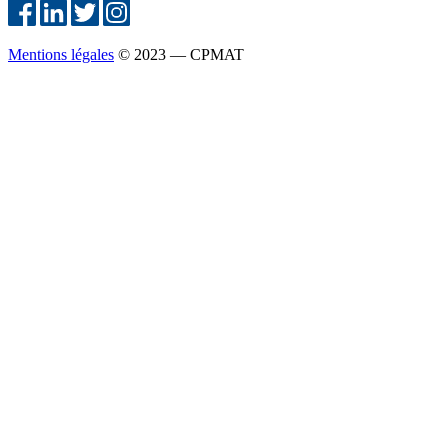
Mentions légales
© 2023 — CPMAT