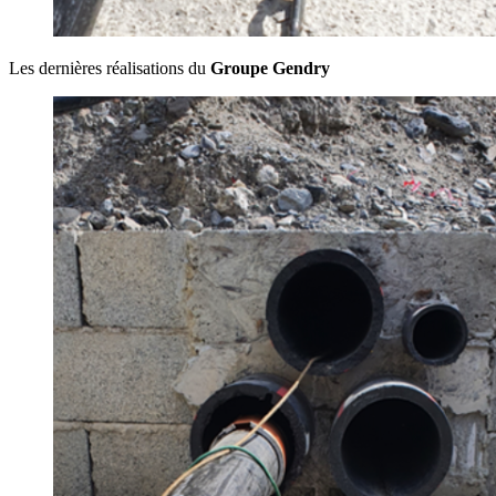
Les dernières réalisations du
Groupe Gendry