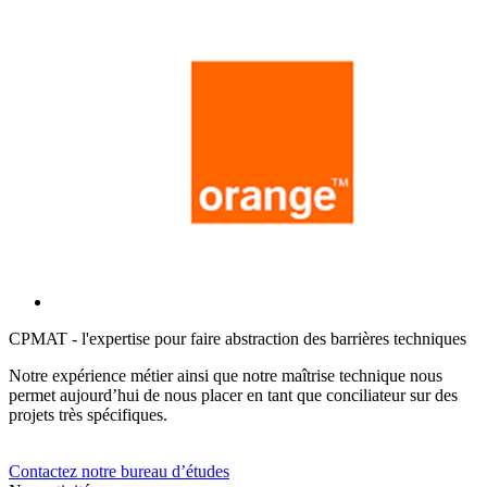
CPMAT - l'expertise pour faire abstraction des barrières techniques
Notre expérience métier ainsi que notre maîtrise technique nous
permet aujourd’hui de nous placer en tant que conciliateur sur des
projets très spécifiques.
Contactez notre bureau d’études